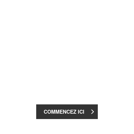
COMMENCEZ ICI